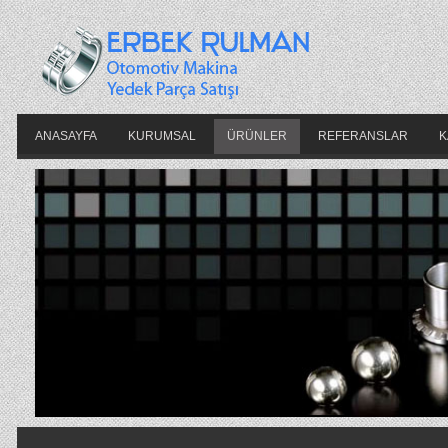
ANASAYFA
KURUMSAL
ÜRÜNLER
REFERANSLAR
K