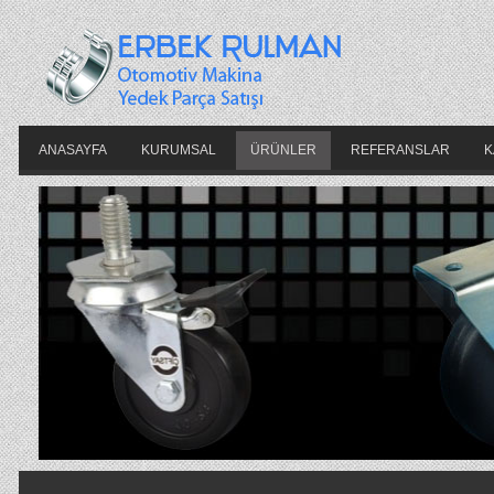
ANASAYFA
KURUMSAL
ÜRÜNLER
REFERANSLAR
K